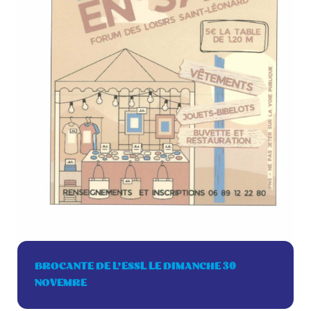
BROCANTE DE L’ESSL LE DIMANCHE 30
NOVEMRE