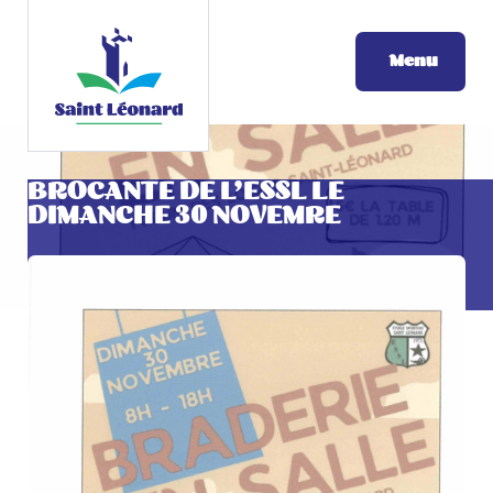
Menu
BROCANTE DE L’ESSL LE
DIMANCHE 30 NOVEMRE